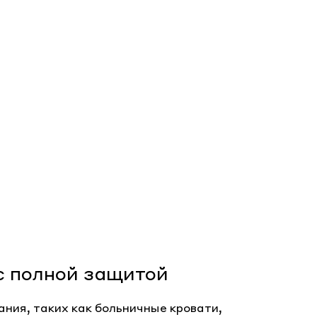
с полной защитой
ния, таких как больничные кровати,