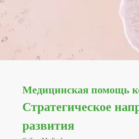
Медицинская помощь к
Стратегическое нап
развития