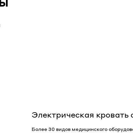
ты
я
Электрическая кровать 
Более 30 видов медицинского оборудова