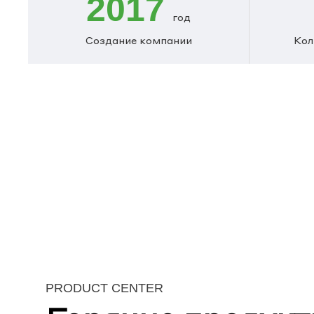
2017
год
Создание компании
Кол
PRODUCT CENTER