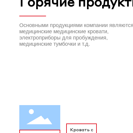
Горячие продук
Основными продукциями компании являютс
медицинские медицинские кровати,
электроприборы для пробуждения,
медицинские тумбочки и т.д.
Кровать с