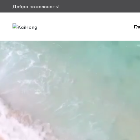
Добро пожаловать!
Гл